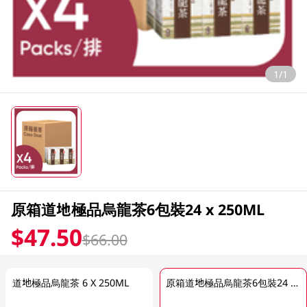
1/1
原箱道地極品烏龍茶6包裝24 x 250ML
$47.50
$66.00
道地極品烏龍茶 6 X 250ML
原箱道地極品烏龍茶6包裝24 x 250ML