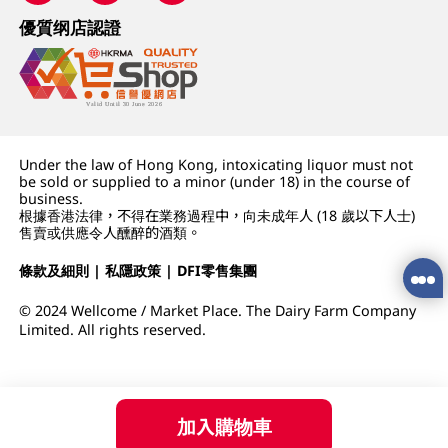
優質纲店認證
Under the law of Hong Kong, intoxicating liquor must not
be sold or supplied to a minor (under 18) in the course of
business.
根據香港法律，不得在業務過程中，向未成年人 (18 歲以下人士)
售賣或供應令人醺醉的酒類。
條款及細則
|
私隱政策
|
DFI零售集團
© 2024 Wellcome / Market Place. The Dairy Farm Company
Limited. All rights reserved.
加入購物車