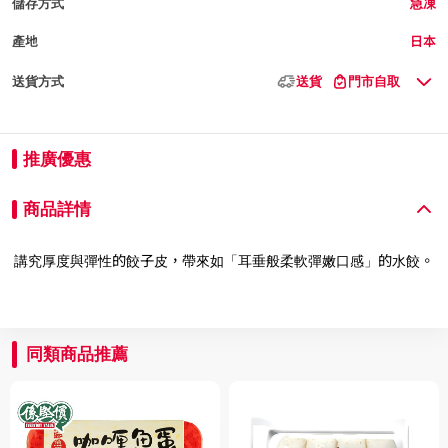
儲存方式
急凍
產地
日本
送貨方式
送貨
門市自取
推廣優惠
商品詳情
講究厚度與彈性的餃子皮，帶來如「耳垂般柔軟彈嫩口感」的水餃。
同類商品推薦