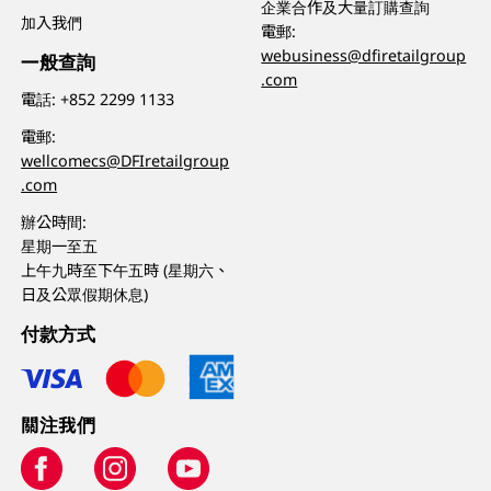
企業合作及大量訂購查詢
加入我們
電郵:
webusiness@dfiretailgroup
一般查詢
.com
電話:
+852 2299 1133
電郵:
wellcomecs@DFIretailgroup
.com
辦公時間:
星期一至五
上午九時至下午五時 (星期六、
日及公眾假期休息)
付款方式
關注我們