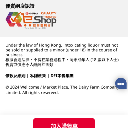
優質纲店認證
Under the law of Hong Kong, intoxicating liquor must not
be sold or supplied to a minor (under 18) in the course of
business.
根據香港法律，不得在業務過程中，向未成年人 (18 歲以下人士)
售賣或供應令人醺醉的酒類。
條款及細則
|
私隱政策
|
DFI零售集團
© 2024 Wellcome / Market Place. The Dairy Farm Company
Limited. All rights reserved.
加入購物車